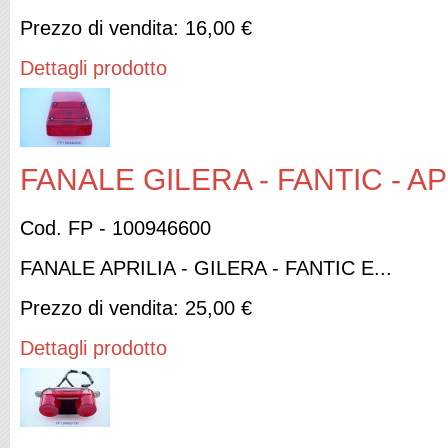
Prezzo di vendita:
16,00 €
Dettagli prodotto
FANALE GILERA - FANTIC - AP
Cod. FP - 100946600
FANALE APRILIA - GILERA - FANTIC E...
Prezzo di vendita:
25,00 €
Dettagli prodotto