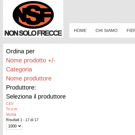
HOME
CHI SIAMO
FIE
Ordina per
Nome prodotto +/-
Categoria
Nome produttore
Produttore:
Seleziona il produttore
CEV
Tri.o.m
Vicma
Risultati 1 - 17 di 17