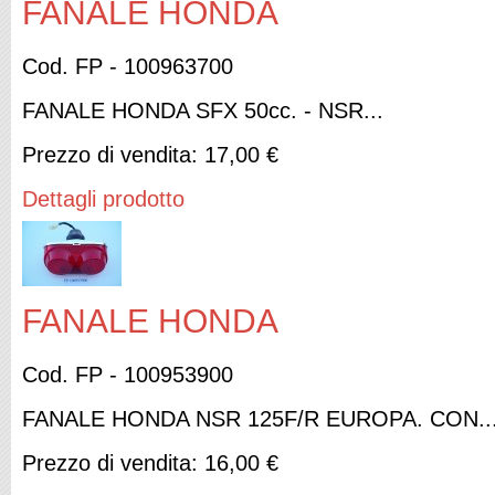
FANALE HONDA
Cod. FP - 100963700
FANALE HONDA SFX 50cc. - NSR...
Prezzo di vendita:
17,00 €
Dettagli prodotto
FANALE HONDA
Cod. FP - 100953900
FANALE HONDA NSR 125F/R EUROPA. CON..
Prezzo di vendita:
16,00 €