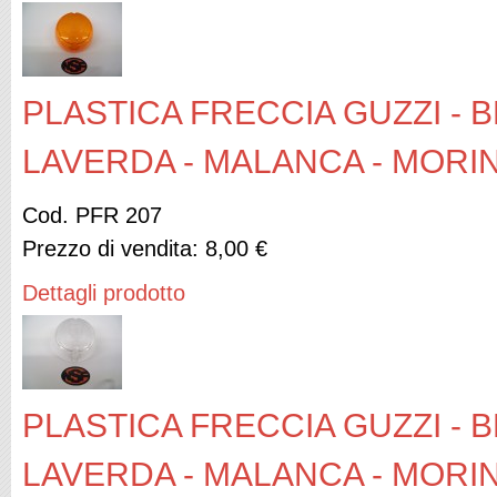
PLASTICA FRECCIA GUZZI - B
LAVERDA - MALANCA - MORIN
Cod. PFR 207
Prezzo di vendita:
8,00 €
Dettagli prodotto
PLASTICA FRECCIA GUZZI - B
LAVERDA - MALANCA - MORIN