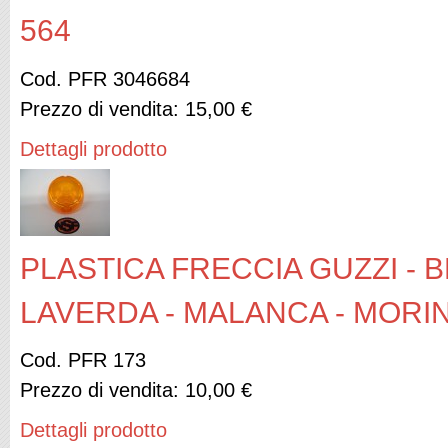
564
Cod. PFR 3046684
Prezzo di vendita:
15,00 €
Dettagli prodotto
PLASTICA FRECCIA GUZZI - B
LAVERDA - MALANCA - MORIN
Cod. PFR 173
Prezzo di vendita:
10,00 €
Dettagli prodotto