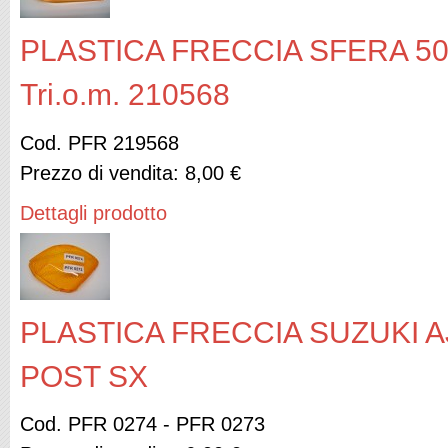
PLASTICA FRECCIA SFERA 5
Tri.o.m. 210568
Cod. PFR 219568
Prezzo di vendita:
8,00 €
Dettagli prodotto
PLASTICA FRECCIA SUZUKI AJ
POST SX
Cod. PFR 0274 - PFR 0273