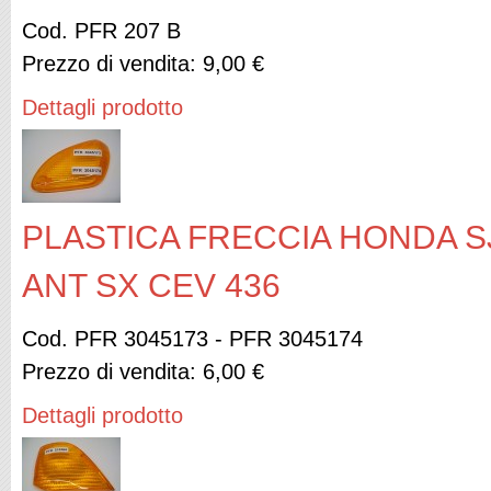
Cod. PFR 207 B
Prezzo di vendita:
9,00 €
Dettagli prodotto
PLASTICA FRECCIA HONDA SJ
ANT SX CEV 436
Cod. PFR 3045173 - PFR 3045174
Prezzo di vendita:
6,00 €
Dettagli prodotto