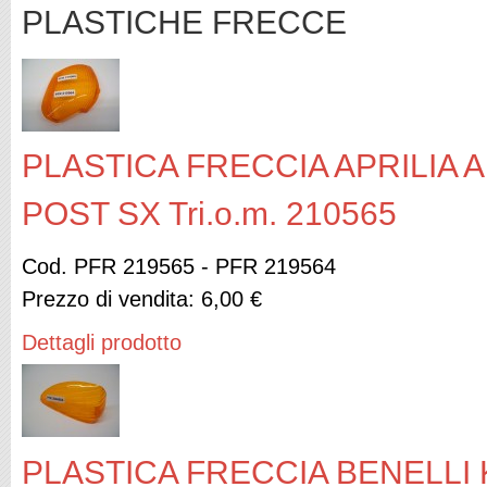
PLASTICHE FRECCE
PLASTICA FRECCIA APRILIA 
POST SX Tri.o.m. 210565
Cod. PFR 219565 - PFR 219564
Prezzo di vendita:
6,00 €
Dettagli prodotto
PLASTICA FRECCIA BENELLI 