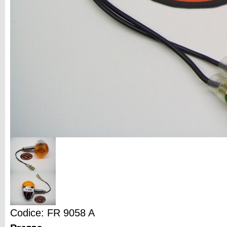
Codice: FR 9058 A