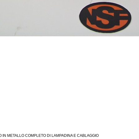
IN METALLO COMPLETO DI LAMPADINA E CABLAGGIO