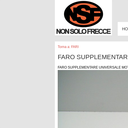
HO
Torna a: FARI
FARO SUPPLEMENTAR
FARO SUPPLEMENTARE UNIVERSALE MO