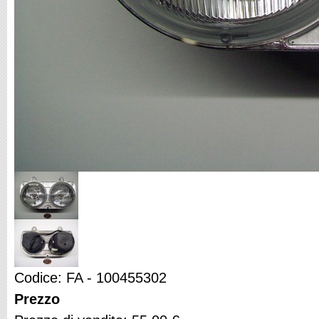
Codice: FA - 100455302
Prezzo