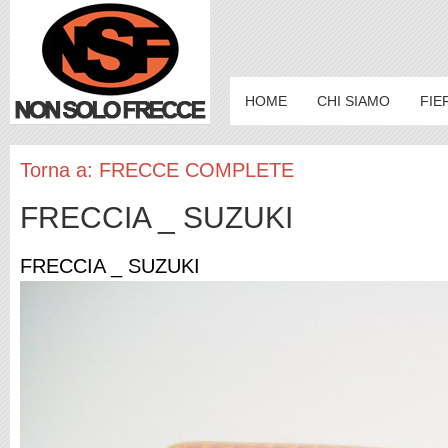
HOME
CHI SIAMO
FIE
Torna a: FRECCE COMPLETE
FRECCIA _ SUZUKI
FRECCIA _ SUZUKI