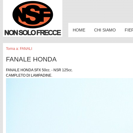
HOME
CHI SIAMO
FIE
Torna a: FANALI
FANALE HONDA
FANALE HONDA SFX 50cc. - NSR 125cc.
CAMPLETO DI LAMPADINE.